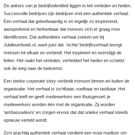
De ankers van je bedrijfsidentiteit liggen in het verleden en heden.
Succesvolle bedrijven zijn bedrijven met een
authentiek
verhaal.
Een verhaal dat geloofwaardig is en tegelijk zo inspirerend,
aansprekend en herkenbaar dat mensen zich er graag mee
identificeren. Dat authentieke verhaal zoeken we bij
Jubileumboek.nl, want juist dat ‘echte’ bedrijfsverhaal brengt
mensen tot elkaar en verbindt. Het inspireert en overstijgt de
feiten. Het raakt het verleden, verheldert het heden en schetst
ook de weg naar de toekomst.
Een sterke
corporate story
verbindt mensen binnen en buiten de
organisatie. Het verhaal is zichtbaar, voelbaar en tastbaar. Het
verhaal leeft en geeft medewerkers een thuisgevoel: je
medewerkers worden één met de organisatie. Zij worden
‘ambassadeurs’ en zorgen ervoor dat dat unieke verhaal steeds
opnieuw verteld wordt.
Zo’n prachtig authentiek verhaal verdient een mooi medium om