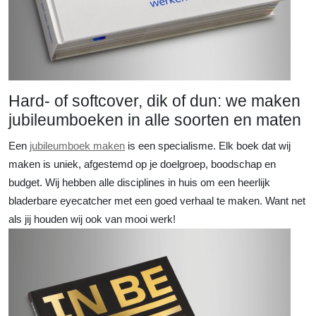
Hard- of softcover, dik of dun: we maken
jubileumboeken in alle soorten en maten
Een
jubileumboek maken
is een specialisme. Elk boek dat wij
maken is uniek, afgestemd op je doelgroep, boodschap en
budget. Wij hebben alle disciplines in huis om een heerlijk
bladerbare eyecatcher met een goed verhaal te maken. Want net
als jij houden wij ook van mooi werk!