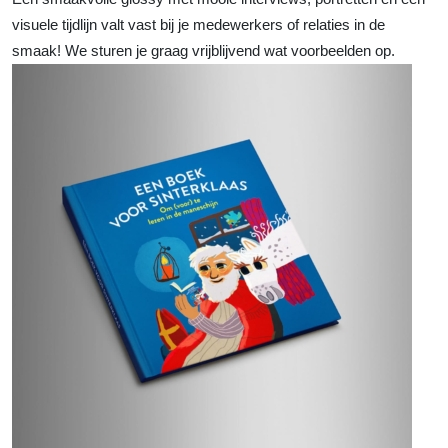
visuele tijdlijn valt vast bij je medewerkers of relaties in de
smaak! We sturen je graag vrijblijvend wat voorbeelden op.