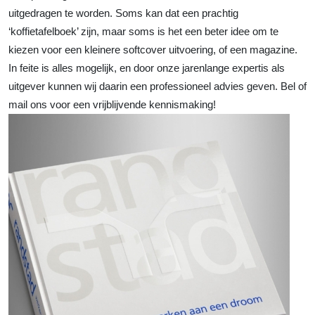
uitgedragen te worden. Soms kan dat een prachtig
‘koffietafelboek’ zijn, maar soms is het een beter idee om te
kiezen voor een kleinere softcover uitvoering, of een magazine.
In feite is alles mogelijk, en door onze jarenlange expertis als
uitgever kunnen wij daarin een professioneel advies geven. Bel of
mail ons voor een vrijblijvende kennismaking!