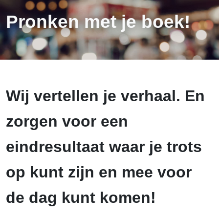
Pronken met je boek!
Wij vertellen je verhaal. En
zorgen voor een
eindresultaat waar je trots
op kunt zijn en mee voor
de dag kunt komen!