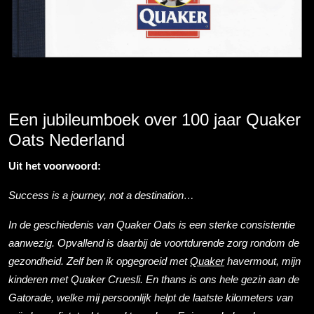
Een jubileumboek over 100 jaar Quaker
Oats Nederland
Uit het voorwoord:
Success is a journey, not a destination…
In de geschiedenis van Quaker Oats is een sterke consis­tentie
aanwezig. Opvallend is daarbij de voortdurende zorg rondom de
gezondheid. Zelf ben ik opgegroeid met
Quaker
havermout, mijn
kinderen met Quaker Cruesli. En thans is ons hele gezin aan de
Gatorade, welke mij persoonlijk helpt de laatste kilometers van